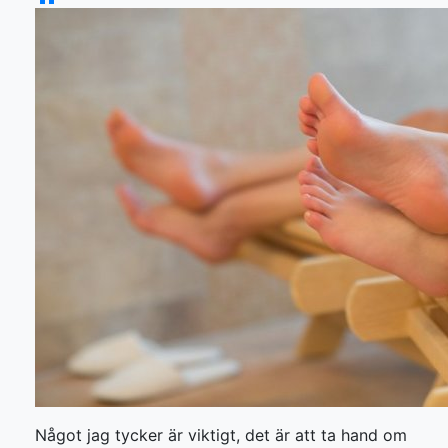
Något jag tycker är viktigt, det är att ta hand om